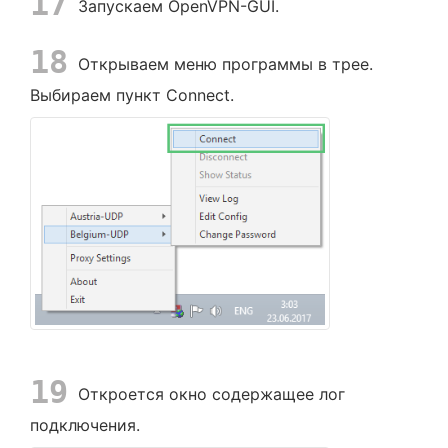
17
Запускаем OpenVPN-GUI.
18
Открываем меню программы в трее.
Выбираем пункт Connect.
19
Откроется окно содержащее лог
подключения.