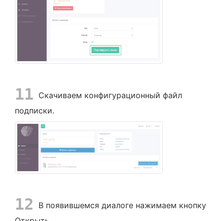
11
Скачиваем конфигурационный файл
подписки.
12
В появившемся диалоге нажимаем кнопку
Открыть.