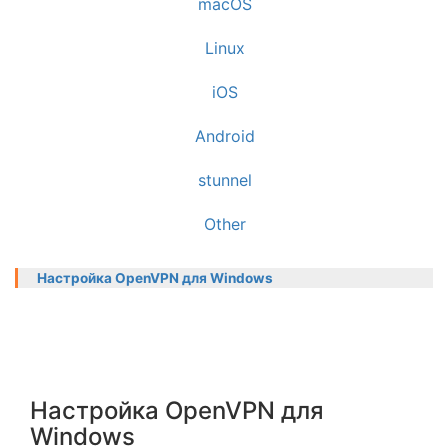
macOS
Linux
iOS
Android
stunnel
Other
Настройка OpenVPN для Windows
Настройка OpenVPN для
Windows