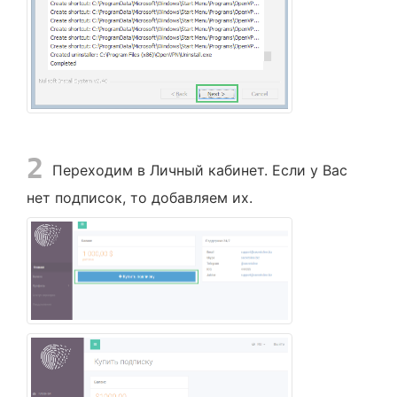
2
Переходим в Личный кабинет. Если у Вас
нет подписок, то добавляем их.