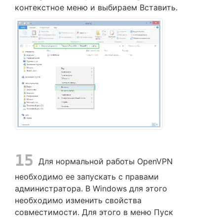
контекстное меню и выбираем Вставить.
15
Для нормальной работы OpenVPN
необходимо ее запускать с правами
администратора. В Windows для этого
необходимо изменить свойства
совместимости. Для этого в меню Пуск