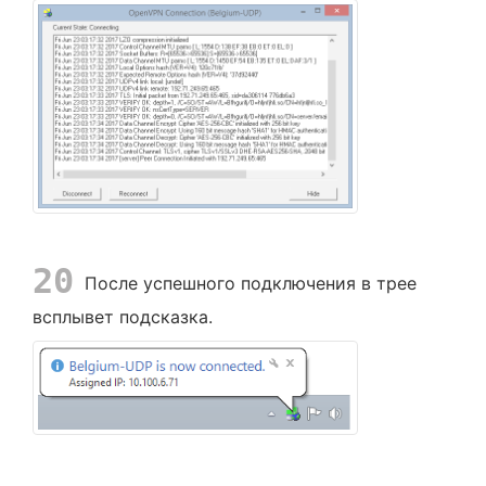
20
После успешного подключения в трее
всплывет подсказка.