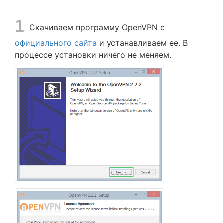
1
Скачиваем программу OpenVPN с
официального сайта
и устанавливаем ее. В
процессе установки ничего не меняем.