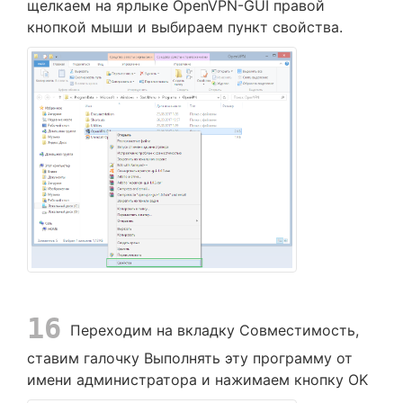
щелкаем на ярлыке OpenVPN-GUI правой
кнопкой мыши и выбираем пункт свойства.
16
Переходим на вкладку Совместимость,
ставим галочку Выполнять эту программу от
имени администратора и нажимаем кнопку OK