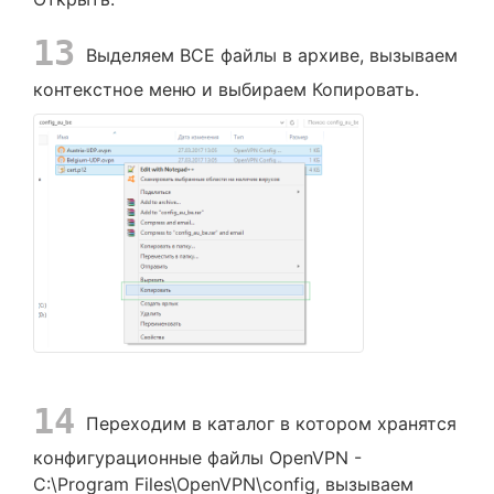
13
Выделяем ВСЕ файлы в архиве, вызываем
контекстное меню и выбираем Копировать.
14
Переходим в каталог в котором хранятся
конфигурационные файлы OpenVPN -
C:\Program Files\OpenVPN\config, вызываем